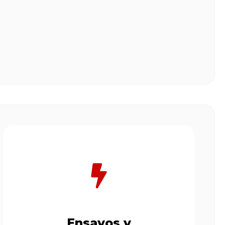
Ensayos y