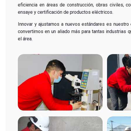
eficiencia en áreas de construcción, obras civiles, 
ensaye y certificación de productos eléctricos.
Innovar y ajustarnos a nuevos estándares es nuestro o
convertirnos en un aliado más para tantas industrias 
el área.