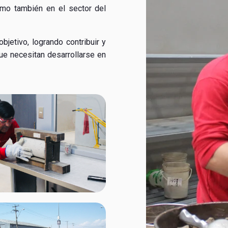
como también en el sector del
bjetivo, logrando contribuir y
que necesitan desarrollarse en