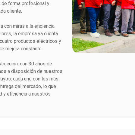
a de forma profesional y
da cliente.
con miras a la eficiencia
lores, la empresa ya cuenta
cuatro productos eléctricos y
de mejora constante.
trucción, con 30 años de
mos a disposición de nuestros
sayos, cada uno con los más
entrega del mercado, lo que
 y eficiencia a nuestros