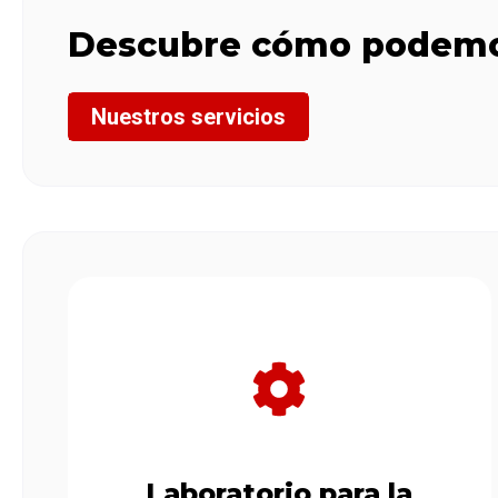
Descubre cómo podemo
Nuestros servicios
Laboratorio para la