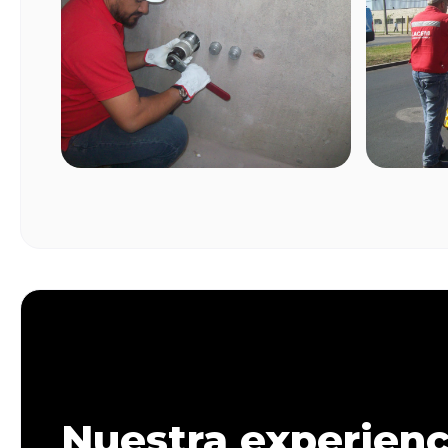
Nuestra experienc