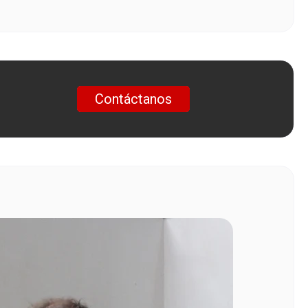
Contáctanos