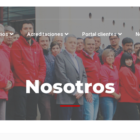
cios
Acreditaciones
Portal clientes
N
Nosotros