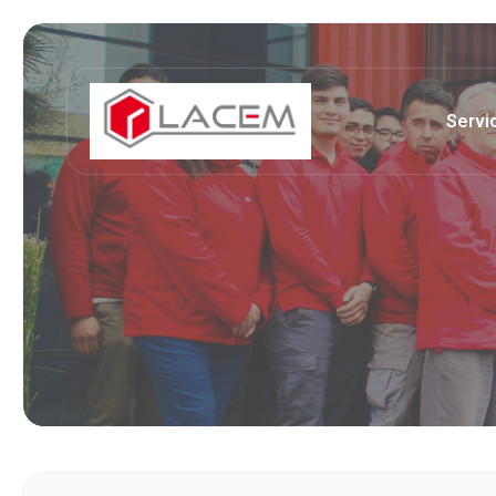
Servi