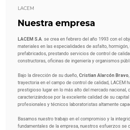
LACEM
Nuestra empresa
LACEM S.A
. se crea en febrero del año 1993 con el ob
materiales en las especialidades de asfalto, hormigón
prefabricados, prestando servicios de control de calid
constructoras, oficinas de ingeniería y organismos públ
Bajo la dirección de su dueño,
Cristian Alarcón Bravo
trayectoria en el campo de control de calidad, LACEM h
prestigioso lugar en lo más alto del mercado nacional, 
caracterizándose por la excelente calidad de su capit
profesionales y técnicos laboratoristas altamente capa
Basamos nuestro trabajo en el compromiso y la integri
fundamentales de la empresa, nuestros esfuerzos se co