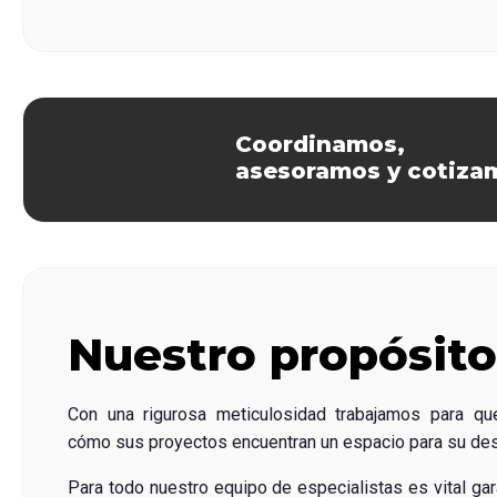
Coordinamos,
asesoramos y cotiza
Nuestro propósito
Con una rigurosa meticulosidad trabajamos para que
cómo sus proyectos encuentran un espacio para su desa
Para todo nuestro equipo de especialistas es vital gara