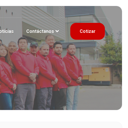
oticias
Contáctanos
Cotizar